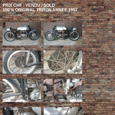
PRIX CHF : VENDU / SOLD
100 % ORIGINAL TRITON ANNEE 1957