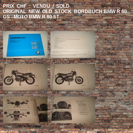
PRIX CHF : VENDU / SOLD
ORIGINAL NEW OLD STOCK BORDBUCH BMW R 80
GS - MOTO BMW R 80 ST