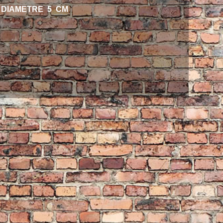
 DIAMETRE 5 CM