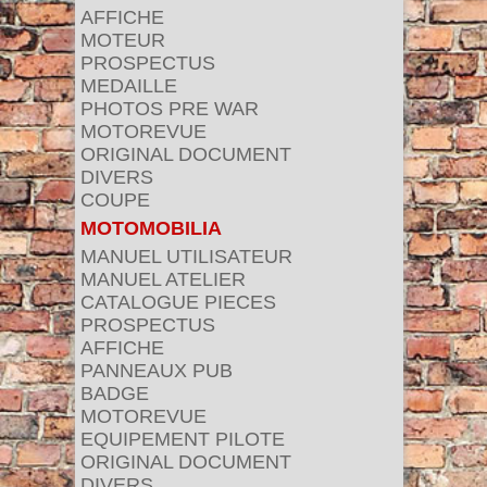
AFFICHE
MOTEUR
PROSPECTUS
MEDAILLE
PHOTOS PRE WAR
MOTOREVUE
ORIGINAL DOCUMENT
DIVERS
COUPE
MOTOMOBILIA
MANUEL UTILISATEUR
MANUEL ATELIER
CATALOGUE PIECES
PROSPECTUS
AFFICHE
PANNEAUX PUB
BADGE
MOTOREVUE
EQUIPEMENT PILOTE
ORIGINAL DOCUMENT
DIVERS