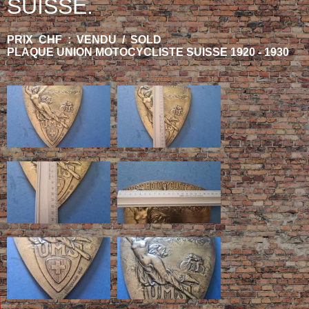
SUISSE.
PRIX CHF : VENDU / SOLD
PLAQUE UNION MOTOCYCLISTE SUISSE 1920 - 1930