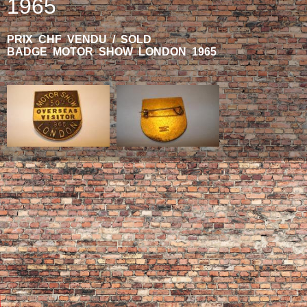
1965
PRIX CHF VENDU / SOLD
BADGE MOTOR SHOW LONDON 1965