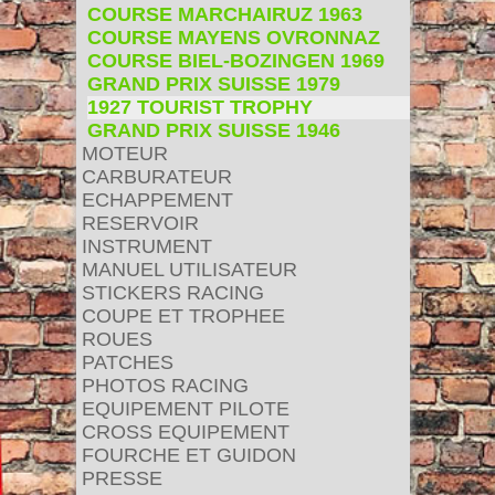
COURSE MARCHAIRUZ 1963
COURSE MAYENS OVRONNAZ
COURSE BIEL-BOZINGEN 1969
GRAND PRIX SUISSE 1979
1927 TOURIST TROPHY
GRAND PRIX SUISSE 1946
MOTEUR
CARBURATEUR
ECHAPPEMENT
RESERVOIR
INSTRUMENT
MANUEL UTILISATEUR
STICKERS RACING
COUPE ET TROPHEE
ROUES
PATCHES
PHOTOS RACING
EQUIPEMENT PILOTE
CROSS EQUIPEMENT
FOURCHE ET GUIDON
PRESSE