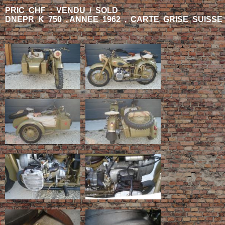
PRIC CHF : VENDU / SOLD
DNEPR K 750 , ANNEE 1962 , CARTE GRISE SUISSE