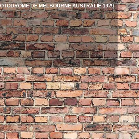
MOTODROME DE MELBOURNE AUSTRALIE 1929