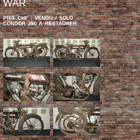
WAR
PRIX CHF : VENDU / SOLD
CONDOR 250 A RESTAURER