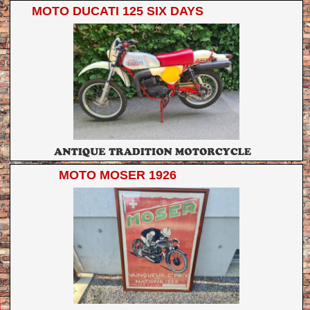
MOTO DUCATI 125 SIX DAYS
MOTO MOSER 1926