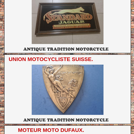
UNION MOTOCYCLISTE SUISSE.
MOTEUR MOTO DUFAUX.