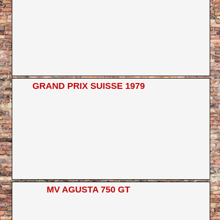
GRAND PRIX SUISSE 1979
MV AGUSTA 750 GT