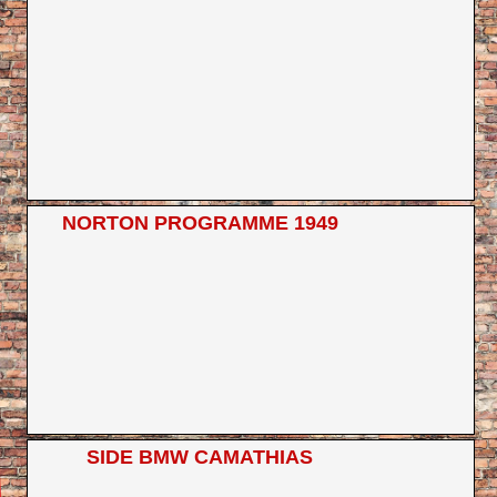
NORTON PROGRAMME 1949
SIDE BMW CAMATHIAS