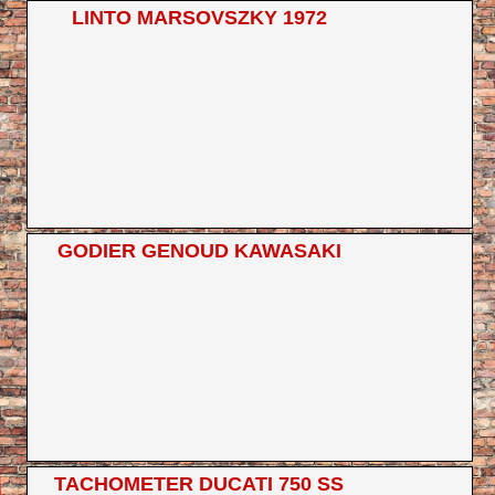
LINTO MARSOVSZKY 1972
GODIER GENOUD KAWASAKI
TACHOMETER DUCATI 750 SS