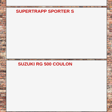
SUPERTRAPP SPORTER S
SUZUKI RG 500 COULON