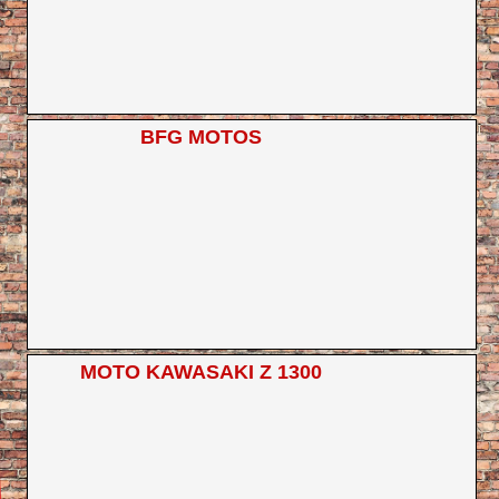
BFG MOTOS
MOTO KAWASAKI Z 1300