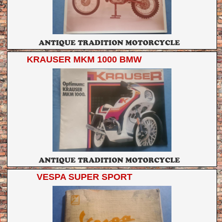
KRAUSER MKM 1000 BMW
VESPA SUPER SPORT