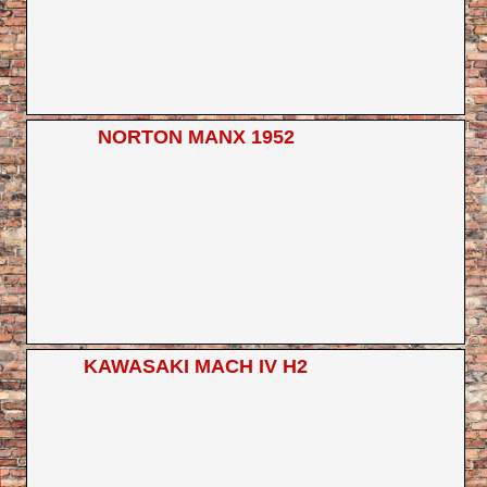
NORTON MANX 1952
KAWASAKI MACH IV H2