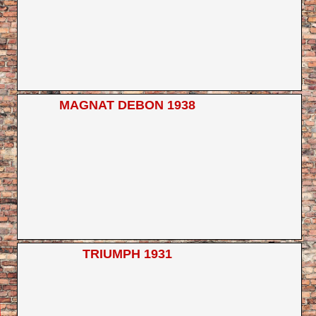
MAGNAT DEBON 1938
TRIUMPH 1931