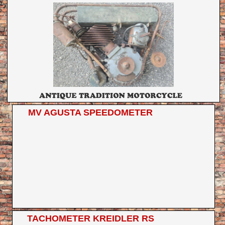
MV AGUSTA SPEEDOMETER
TACHOMETER KREIDLER RS