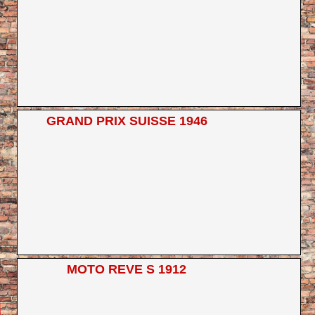
GRAND PRIX SUISSE 1946
MOTO REVE S 1912