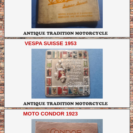
VESPA SUISSE 1953
MOTO CONDOR 1923