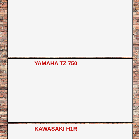
YAMAHA TZ 750
KAWASAKI H1R