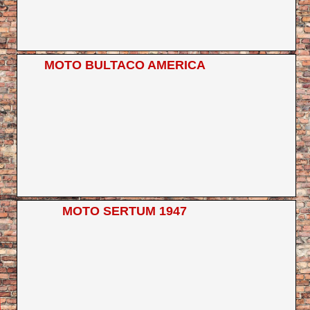
MOTO BULTACO AMERICA
MOTO SERTUM 1947