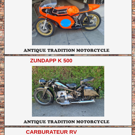
ZUNDAPP K 500
CARBURATEUR RV