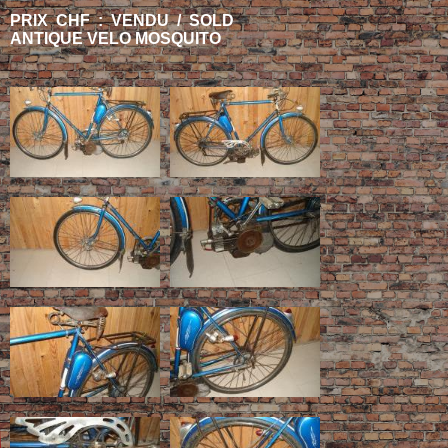
PRIX CHF : VENDU / SOLD
ANTIQUE VELO MOSQUITO