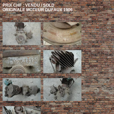
PRIX CHF : VENDU / SOLD
ORIGINALE MOTEUR DUFAUX 1906