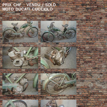
PRIX CHF : VENDU / SOLD
MOTO DUCATI CUCCIOLO