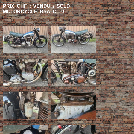
PRIX CHF : VENDU / SOLD
MOTORCYCLE BSA C 10