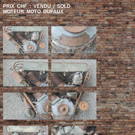
PRIX CHF : VENDU / SOLD
MOTEUR MOTO DUFAUX