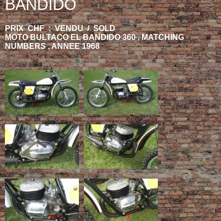
BANDIDO
PRIX CHF : VENDU / SOLD
MOTO BULTACO EL BANDIDO 360 , MATCHING
NUMBERS , ANNEE 1968