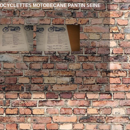
TOCYCLETTES MOTOBECANE PANTIN SEINE