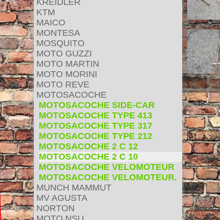
KREIDLER
KTM
MAICO
MONTESA
MOSQUITO
MOTO GUZZI
MOTO MARTIN
MOTO MORINI
MOTO REVE
MOTOSACOCHE
MOTOSACOCHE SIDE-CAR
MOTOSACOCHE TYPE 413
MOTOSACOCHE TYPE 317
MOTOSACOCHE TYPE 212
MOTOSACOCHE 2 C 12
MOTOSACOCHE 2 C 10
MOTOSACOCHE VELOMOTEUR
MOTOSACOCHE VELOMOTEUR.
MUNCH MAMMUT
MV AGUSTA
NORTON
MOTO NSU