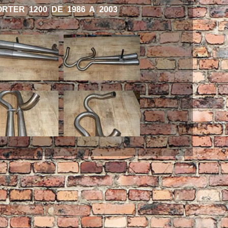
TER 1200 DE 1986 A 2003