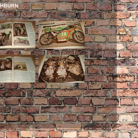
TCHBURN