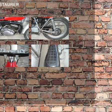
ESTAURER