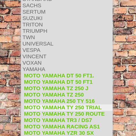
SACHS
SERTUM
SUZUKI
TRITON
TRIUMPH
TWN
UNIVERSAL
VESPA
VINCENT
VOXAN
YAMAHA
MOTO YAMAHA DT 50 FT1.
MOTO YAMAHA DT 50 FT1
MOTO YAMAHA TZ 250 J
MOTO YAMAHA TZ 250
MOTO YAMAHA 250 TY 516
MOTO YAMAHA TY 250 TRIAL
MOTO YAMAHA TY 250 ROUTE
MOTO YAMAHA TR3 / DS7
MOTO YAMAHA RACING AS1
MOTO YAMAHA YZR 30 SX