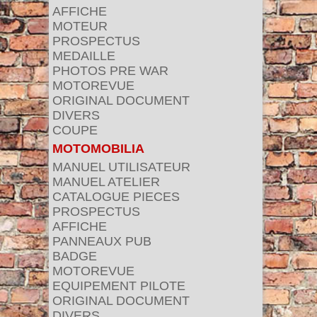
AFFICHE
MOTEUR
PROSPECTUS
MEDAILLE
PHOTOS PRE WAR
MOTOREVUE
ORIGINAL DOCUMENT
DIVERS
COUPE
MOTOMOBILIA
MANUEL UTILISATEUR
MANUEL ATELIER
CATALOGUE PIECES
PROSPECTUS
AFFICHE
PANNEAUX PUB
BADGE
MOTOREVUE
EQUIPEMENT PILOTE
ORIGINAL DOCUMENT
DIVERS