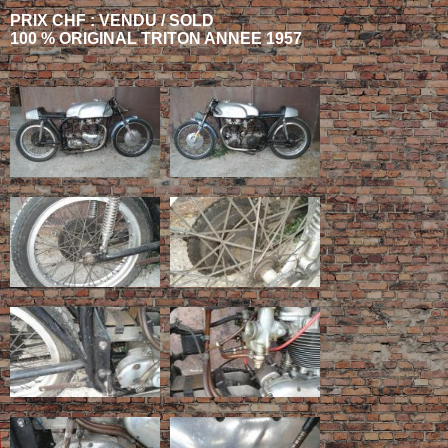
PRIX CHF : VENDU / SOLD
100 % ORIGINAL TRITON ANNEE 1957