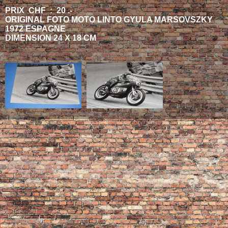
PRIX CHF : 20 .-
ORIGINAL FOTO MOTO LINTO GYULA MARSOVSZKY
1972 ESPAGNE
DIMENSION 24 X 18 CM